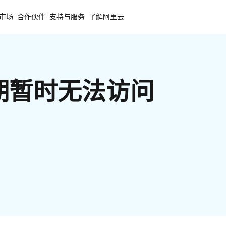
市场
合作伙伴
支持与服务
了解阿里云
期暂时无法访问