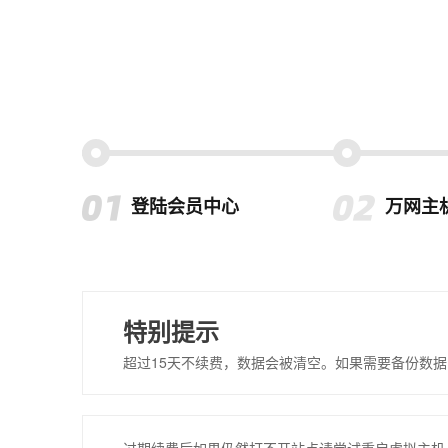
登陆会员中心
万网主
特别提示
超过15天不续费，数据会被清空。如果需要备份数据