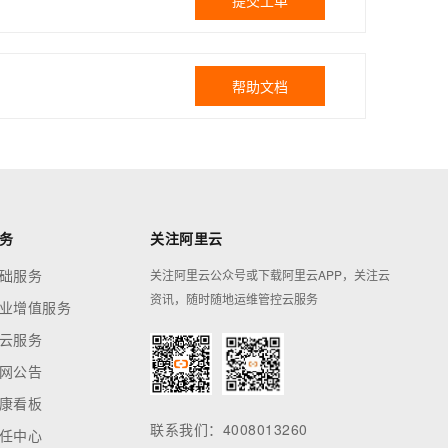
提交工单
帮助文档