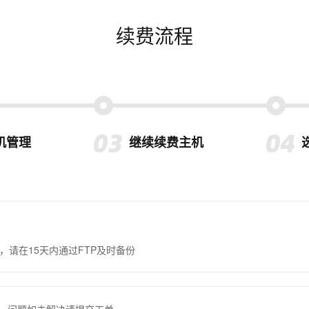
续费流程
机管理
继续续费主机
，请在15天内通过FTP及时备份