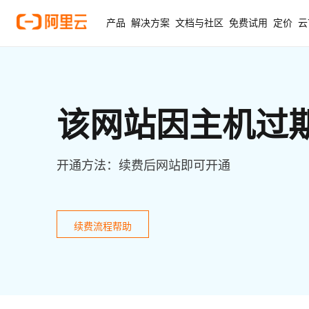
产品
解决方案
文档与社区
免费试用
定价
云
该网站因主机过
开通方法：续费后网站即可开通
续费流程帮助