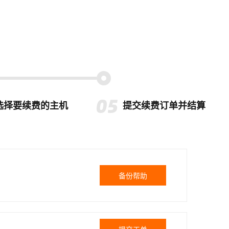
选择要续费的主机
提交续费订单并结算
备份帮助