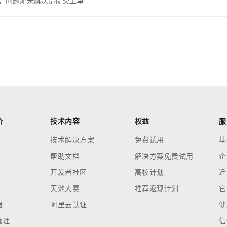
，问题如未解决请提交工单