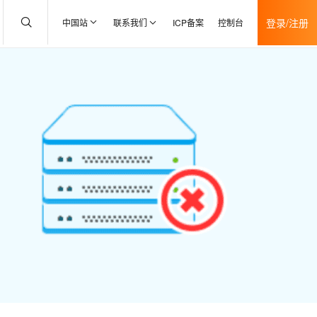
登录/注册
中国站
联系我们
ICP备案
控制台