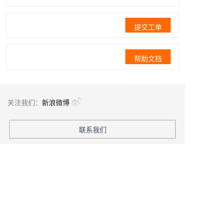
提交工单
帮助文档