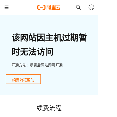
该网站因主机过期暂
时无法访问
开通方法：续费后网站即可开通
续费流程帮助
续费流程