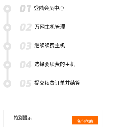
登陆会员中心
万网主机管理
继续续费主机
选择要续费的主机
提交续费订单并结算
特别提示
备份帮助