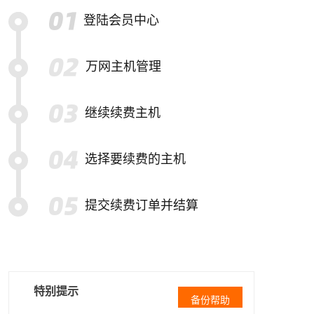
登陆会员中心
万网主机管理
继续续费主机
选择要续费的主机
提交续费订单并结算
特别提示
备份帮助