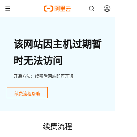
该网站因主机过期暂
时无法访问
开通方法：续费后网站即可开通
续费流程帮助
续费流程