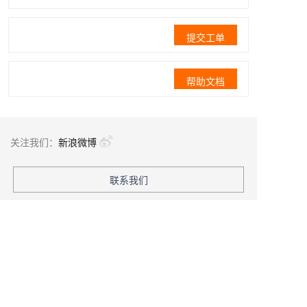
提交工单
帮助文档