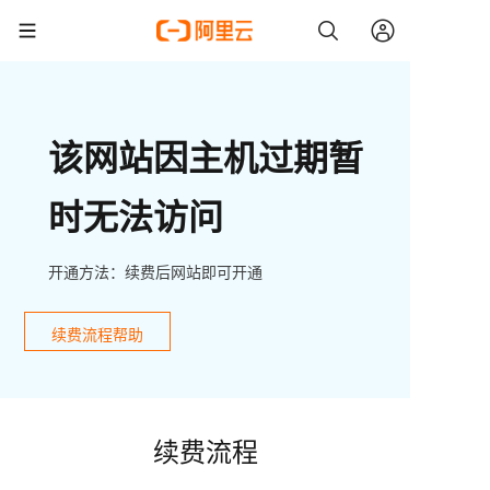
该网站因主机过期暂
时无法访问
开通方法：续费后网站即可开通
续费流程帮助
续费流程