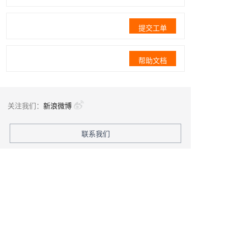
提交工单
帮助文档