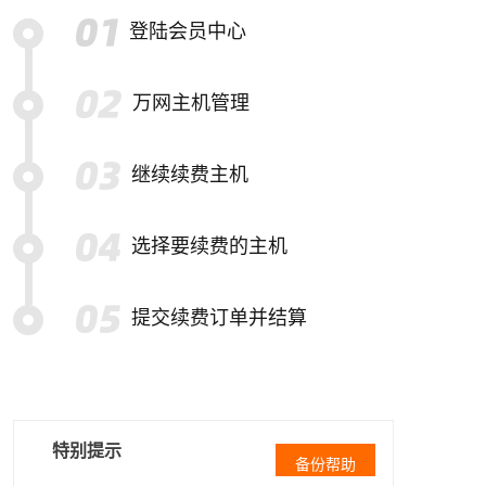
登陆会员中心
万网主机管理
继续续费主机
选择要续费的主机
提交续费订单并结算
特别提示
备份帮助