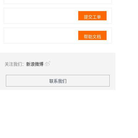
提交工单
帮助文档