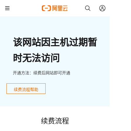
该网站因主机过期暂
时无法访问
开通方法：续费后网站即可开通
续费流程帮助
续费流程