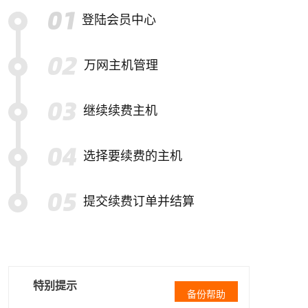
登陆会员中心
万网主机管理
继续续费主机
选择要续费的主机
提交续费订单并结算
特别提示
备份帮助